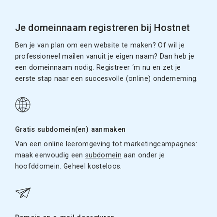
Je domeinnaam registreren bij Hostnet
Ben je van plan om een website te maken? Of wil je
professioneel mailen vanuit je eigen naam? Dan heb je
een domeinnaam nodig. Registreer ‘m nu en zet je
eerste stap naar een succesvolle (online) onderneming.
Gratis subdomein(en) aanmaken
Van een online leeromgeving tot marketingcampagnes:
maak eenvoudig een
subdomein
aan onder je
hoofddomein. Geheel kosteloos.