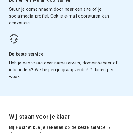
Domein en e-mail doorsturen
Stuur je domeinnaam door naar een site of je
socialmedia-profiel. Ook je e-mail doorsturen kan
eenvoudig.
De beste service
Heb je een vraag over nameservers, domeinbeheer of
iets anders? We helpen je graag verder! 7 dagen per
week.
Wij staan voor je klaar
Bij Hostnet kun je rekenen op de beste service. 7