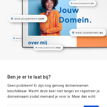
Ben je er te laat bij?
Geen probleem! Er zijn nog genoeg domeinnamen
beschikbaar. Wacht deze keer niet langer en registreer je
domeinnaam zodat niemand je voor is. Maar dan echt.