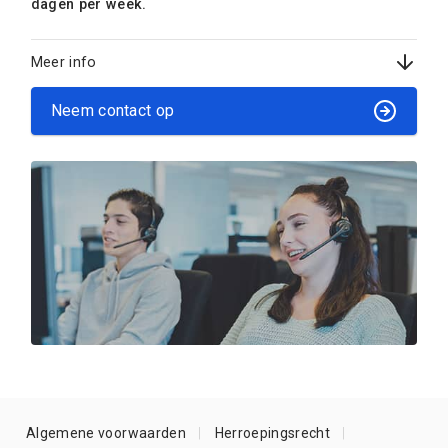
dagen per week.
Meer info
Neem contact op
Algemene voorwaarden
Herroepingsrecht